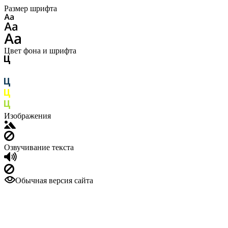
Размер шрифта
Цвет фона и шрифта
Изображения
Озвучивание текста
Обычная версия сайта