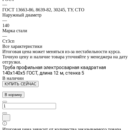
—
ГОСТ 13663-86, 8639-82, 30245, ТУ, СТО
Наружный диаметр
—
140
Марка стали
—
Ст3сп
Все характеристики
Итоговая цена может меняться из-за нестабильности курса.
Точную цену и наличие товара уточняйте у менеджера на дату
отгрузки.
Труба профильная электросварная квадратная
140х140х5 ГОСТ, длина 12 м, стенка 5
В наличии
КУПИТЬ СЕЙЧАС
В корзину
Итоговая цена зависит от количества заказываемого товара