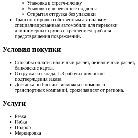
Упаковка в стретч-пленку
Упаковка в деревянные поддоны
Открытая отгрузка без упаковки
Транспортировка собственным автопарком:
специализированные автомобили для перевозки
длинномерных грузов с креплением труб для
предотвращения повреждений.
Условия покупки
Способы оплаты: наличный расчет, безналичный расчет,
банковские карты.
Отгрузка со склада: 1-3 рабочих дня после
подтверждения заказа.
Доставка по России: возможна с помощью
транспортных компаний, сроки зависят от региона.
Услуги
Резка
Гибка
Подбор
Маркировка