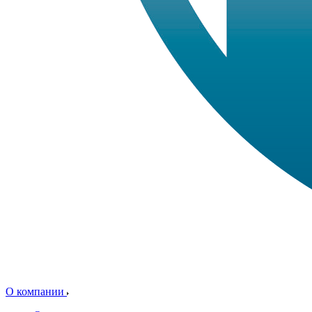
О компании