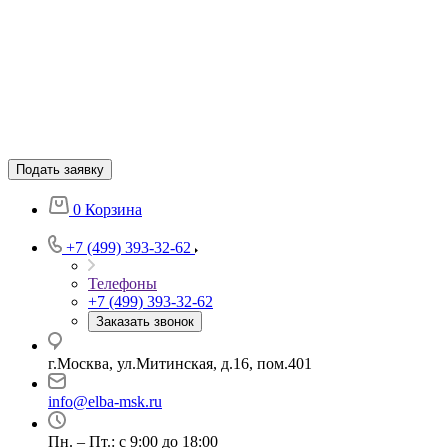
Подать заявку
0
Корзина
+7 (499) 393-32-62
Телефоны
+7 (499) 393-32-62
Заказать звонок
г.Москва, ул.Митинская, д.16, пом.401
info@elba-msk.ru
Пн. – Пт.: с 9:00 до 18:00