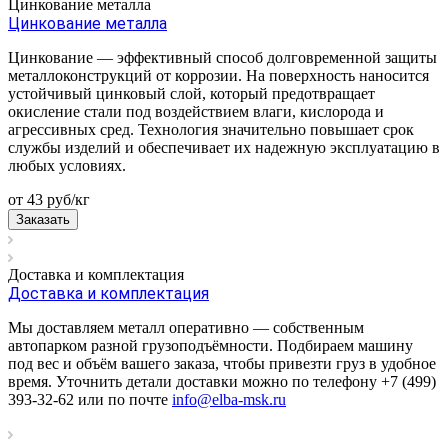
Цинкование металла
Цинкование металла
Цинкование — эффективный способ долговременной защиты
металлоконструкций от коррозии. На поверхность наносится
устойчивый цинковый слой, который предотвращает
окисление стали под воздействием влаги, кислорода и
агрессивных сред. Технология значительно повышает срок
службы изделий и обеспечивает их надежную эксплуатацию в
любых условиях.
от 43
руб
/кг
Заказать
Доставка и комплектация
Доставка и комплектация
Мы доставляем металл оперативно — собственным
автопарком разной грузоподъёмности. Подбираем машину
под вес и объём вашего заказа, чтобы привезти груз в удобное
время. Уточнить детали доставки можно по телефону +7 (499)
393-32-62 или по почте
info@elba-msk.ru