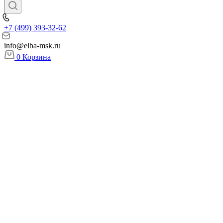
+7 (499) 393-32-62
info@elba-msk.ru
0
Корзина