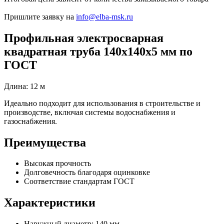
Пришлите заявку на
info@elba-msk.ru
Профильная электросварная
квадратная труба 140х140х5 мм по
ГОСТ
Длина: 12 м
Идеально подходит для использования в строительстве и
производстве, включая системы водоснабжения и
газоснабжения.
Преимущества
Высокая прочность
Долговечность благодаря оцинковке
Соответствие стандартам ГОСТ
Характеристики
Наружный диаметр: 140 мм