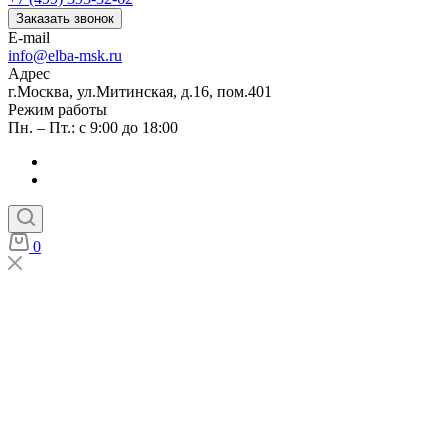
Заказать звонок
E-mail
info@elba-msk.ru
Адрес
г.Москва, ул.Митинская, д.16, пом.401
Режим работы
Пн. – Пт.: с 9:00 до 18:00
0