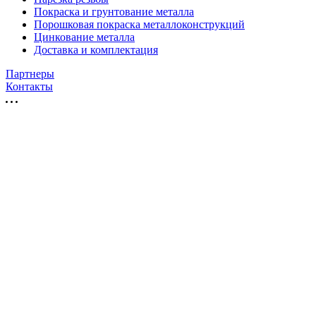
Покраска и грунтование металла
Порошковая покраска металлоконструкций
Цинкование металла
Доставка и комплектация
Партнеры
Контакты