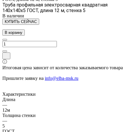
Труба профильная электросварная квадратная
140х140х5 ГОСТ, длина 12 м, стенка 5
В наличии
КУПИТЬ СЕЙЧАС
В корзину
Итоговая цена зависит от количества заказываемого товара
Пришлите заявку на
info@elba-msk.ru
Характеристики
Длина
—
12м
Толщина стенки
—
5
ГОСТ