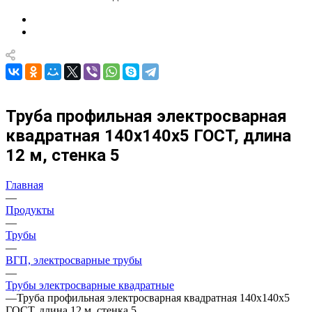
Труба профильная электросварная
квадратная 140х140х5 ГОСТ, длина
12 м, стенка 5
Главная
—
Продукты
—
Трубы
—
ВГП, электросварные трубы
—
Трубы электросварные квадратные
—
Труба профильная электросварная квадратная 140х140х5
ГОСТ, длина 12 м, стенка 5