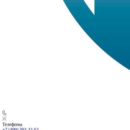
Телефоны
+7 (499) 393-32-62