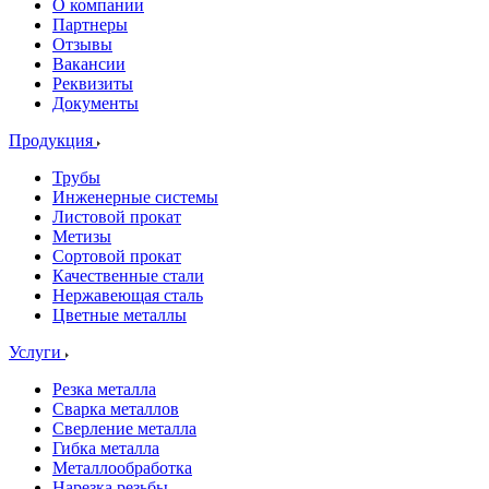
О компании
Партнеры
Отзывы
Вакансии
Реквизиты
Документы
Продукция
Трубы
Инженерные системы
Листовой прокат
Метизы
Сортовой прокат
Качественные стали
Нержавеющая сталь
Цветные металлы
Услуги
Резка металла
Сварка металлов
Сверление металла
Гибка металла
Металлообработка
Нарезка резьбы