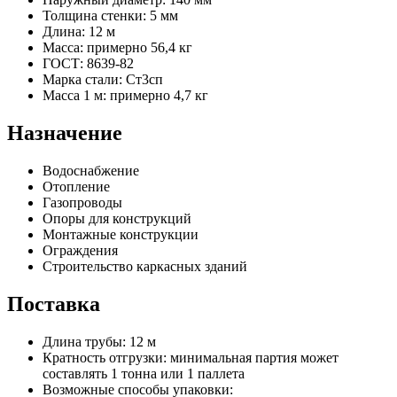
Толщина стенки: 5 мм
Длина: 12 м
Масса: примерно 56,4 кг
ГОСТ: 8639-82
Марка стали: Ст3сп
Масса 1 м: примерно 4,7 кг
Назначение
Водоснабжение
Отопление
Газопроводы
Опоры для конструкций
Монтажные конструкции
Ограждения
Строительство каркасных зданий
Поставка
Длина трубы: 12 м
Кратность отгрузки: минимальная партия может
составлять 1 тонна или 1 паллета
Возможные способы упаковки: