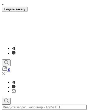
Подать заявку
0