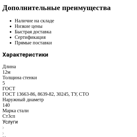
Дополнительные преимущества
Наличие на складе
Низкие цены
Быстрая доставка
Сертификация
Прямые поставки
Характеристики
Длина
12м
Толщина стенки
5
ГОСТ
ГОСТ 13663-86, 8639-82, 30245, ТУ, СТО
Наружный диаметр
140
Марка стали
Ст3сп
Услуги