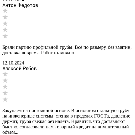
Антон Федотов
Брали партию профильной трубы. Всё по размеру, без вмятин,
доставка вовремя. Работать можно.
12.10.2024
Алексей Рябов
Закупаем на постоянной основе. В основном стальную трубу
на инженерные системы, стенка в пределах ГОСТа, давление
держит, труба свежая без налета. Нравится, что доставляют
быстро, согласовали нам товарный кредит на внушительный
объем....