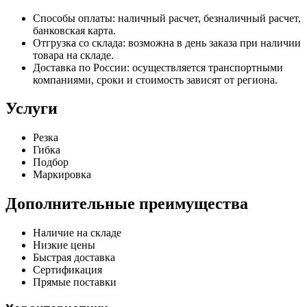
Способы оплаты: наличный расчет, безналичный расчет,
банковская карта.
Отгрузка со склада: возможна в день заказа при наличии
товара на складе.
Доставка по России: осуществляется транспортными
компаниями, сроки и стоимость зависят от региона.
Услуги
Резка
Гибка
Подбор
Маркировка
Дополнительные преимущества
Наличие на складе
Низкие цены
Быстрая доставка
Сертификация
Прямые поставки