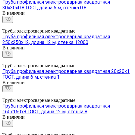
Труба профильная электросварная квадратная
30х30х0.8 ГОСТ, длина 6 м, стенка 0.8
В наличии
Трубы электросварные квадратные
Труба профильная электросварная квадратная
250х250х12, длина 12 м, стенка 12000
В наличии
Трубы электросварные квадратные
Труба профильная электросварная квадратная 20х20х1
ГОСТ, длина 6 м, стенка 1
В наличии
Трубы электросварные квадратные
Труба профильная электросварная квадратная
160х160х8 ГОСТ, длина 12 м, стенка 8
В наличии
Трубы электросварные квадратные