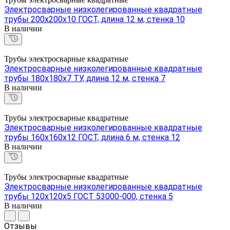
Электросварные низколегированные квадратные
трубы 200х200х10 ГОСТ, длина 12 м, стенка 10
В наличии
Трубы электросварные квадратные
Электросварные низколегированные квадратные
трубы 180х180х7 ТУ, длина 12 м, стенка 7
В наличии
Трубы электросварные квадратные
Электросварные низколегированные квадратные
трубы 160х160х12 ГОСТ, длина 6 м, стенка 12
В наличии
Трубы электросварные квадратные
Электросварные низколегированные квадратные
трубы 120х120х5 ГОСТ 53000-000, стенка 5
В наличии
Отзывы