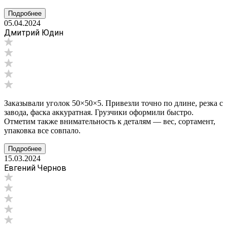
Подробнее
05.04.2024
Дмитрий Юдин
Заказывали уголок 50×50×5. Привезли точно по длине, резка с
завода, фаска аккуратная. Грузчики оформили быстро.
Отметим также внимательность к деталям — вес, сортамент,
упаковка все совпало.
Подробнее
15.03.2024
Евгений Чернов