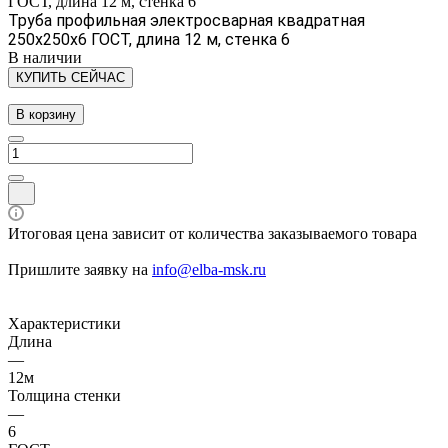
ГОСТ, длина 12 м, стенка 6
Труба профильная электросварная квадратная
250х250х6 ГОСТ, длина 12 м, стенка 6
В наличии
КУПИТЬ СЕЙЧАС
В корзину
Итоговая цена зависит от количества заказываемого товара
Пришлите заявку на
info@elba-msk.ru
Характеристики
Длина
—
12м
Толщина стенки
—
6