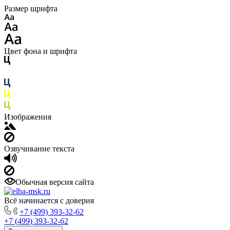
Размер шрифта
Цвет фона и шрифта
Изображения
Озвучивание текста
Обычная версия сайта
Всё начинается с доверия
+7 (499) 393-32-62
+7 (499) 393-32-62