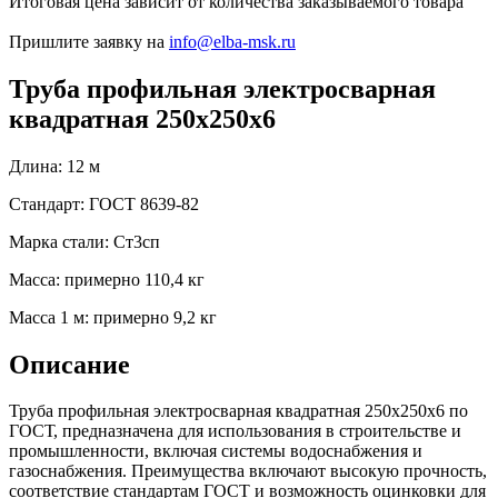
Итоговая цена зависит от количества заказываемого товара
Пришлите заявку на
info@elba-msk.ru
Труба профильная электросварная
квадратная 250х250х6
Длина: 12 м
Стандарт: ГОСТ 8639-82
Марка стали: Ст3сп
Масса: примерно 110,4 кг
Масса 1 м: примерно 9,2 кг
Описание
Труба профильная электросварная квадратная 250х250х6 по
ГОСТ, предназначена для использования в строительстве и
промышленности, включая системы водоснабжения и
газоснабжения. Преимущества включают высокую прочность,
соответствие стандартам ГОСТ и возможность оцинковки для