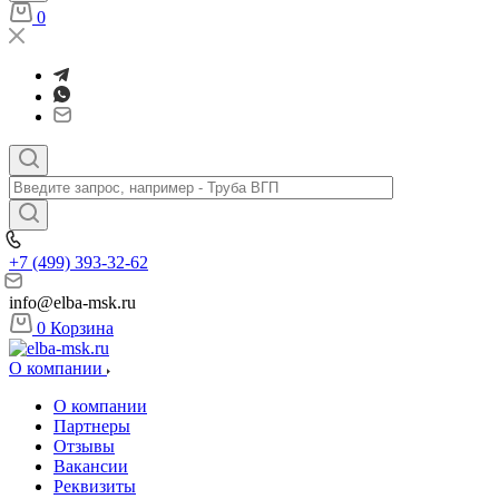
0
+7 (499) 393-32-62
info@elba-msk.ru
0
Корзина
О компании
О компании
Партнеры
Отзывы
Вакансии
Реквизиты