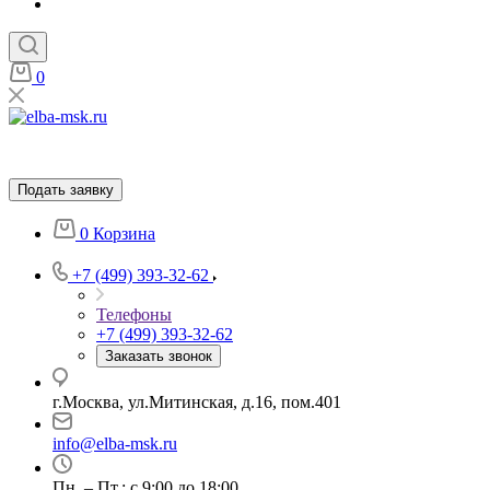
0
Подать заявку
0
Корзина
+7 (499) 393-32-62
Телефоны
+7 (499) 393-32-62
Заказать звонок
г.Москва, ул.Митинская, д.16, пом.401
info@elba-msk.ru
Пн. – Пт.: с 9:00 до 18:00