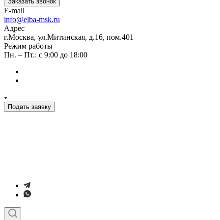
Заказать звонок
E-mail
info@elba-msk.ru
Адрес
г.Москва, ул.Митинская, д.16, пом.401
Режим работы
Пн. – Пт.: с 9:00 до 18:00
Подать заявку