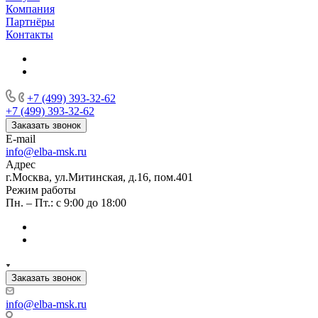
Компания
Партнёры
Контакты
+7 (499) 393-32-62
+7 (499) 393-32-62
Заказать звонок
E-mail
info@elba-msk.ru
Адрес
г.Москва, ул.Митинская, д.16, пом.401
Режим работы
Пн. – Пт.: с 9:00 до 18:00
Заказать звонок
info@elba-msk.ru