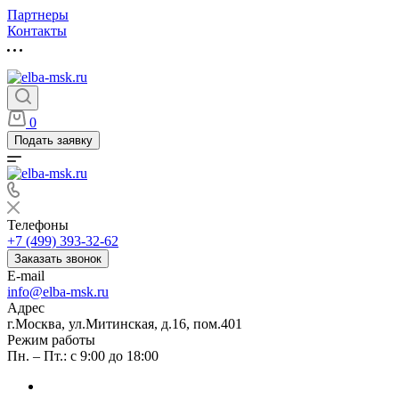
Партнеры
Контакты
0
Подать заявку
Телефоны
+7 (499) 393-32-62
Заказать звонок
E-mail
info@elba-msk.ru
Адрес
г.Москва, ул.Митинская, д.16, пом.401
Режим работы
Пн. – Пт.: с 9:00 до 18:00