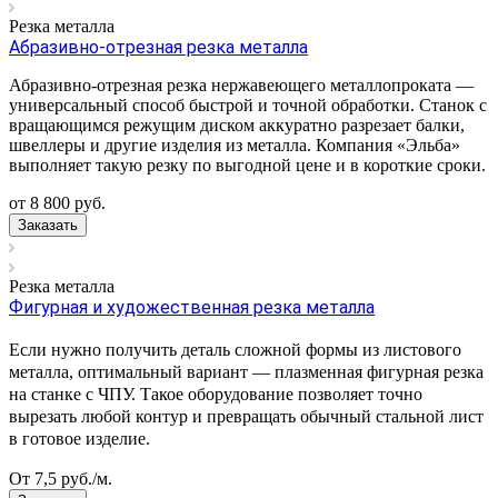
Резка металла
Абразивно-отрезная резка металла
Абразивно-отрезная резка нержавеющего металлопроката —
универсальный способ быстрой и точной обработки. Станок с
вращающимся режущим диском аккуратно разрезает балки,
швеллеры и другие изделия из металла. Компания «Эльба»
выполняет такую резку по выгодной цене и в короткие сроки.
от 8 800
руб.
Заказать
Резка металла
Фигурная и художественная резка металла
Если нужно получить деталь сложной формы из листового
металла, оптимальный вариант — плазменная фигурная резка
на станке с ЧПУ. Такое оборудование позволяет точно
вырезать любой контур и превращать обычный стальной лист
в готовое изделие.
От 7,5
руб.
/м.