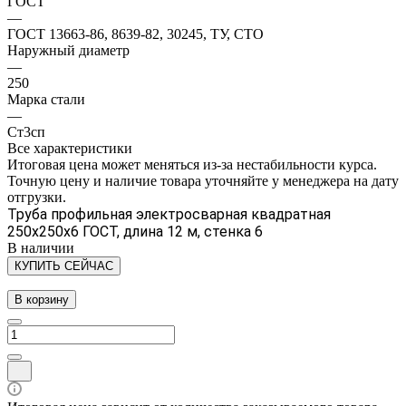
ГОСТ
—
ГОСТ 13663-86, 8639-82, 30245, ТУ, СТО
Наружный диаметр
—
250
Марка стали
—
Ст3сп
Все характеристики
Итоговая цена может меняться из-за нестабильности курса.
Точную цену и наличие товара уточняйте у менеджера на дату
отгрузки.
Труба профильная электросварная квадратная
250х250х6 ГОСТ, длина 12 м, стенка 6
В наличии
КУПИТЬ СЕЙЧАС
В корзину