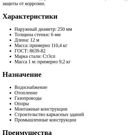
защиты от коррозии.
Характеристики
Наружный диаметр: 250 мм
Толщина стенки: 6 мм
Длина: 12 м
Масса: примерно 110,4 кг
ГОСТ: 8639-82
Марка стали: Ст3сп
Масса 1 м: примерно 9,2 кг
Назначение
Водоснабжение
Отопление
Газопроводы
Опоры
Монтажные конструкции
Строительство каркасных зданий
Промышленные конструкции
Преимущества