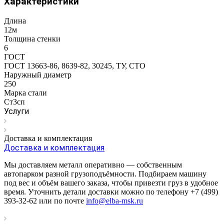
Характеристики
Длина
12м
Толщина стенки
6
ГОСТ
ГОСТ 13663-86, 8639-82, 30245, ТУ, СТО
Наружный диаметр
250
Марка стали
Ст3сп
Услуги
Доставка и комплектация
Доставка и комплектация
Мы доставляем металл оперативно — собственным
автопарком разной грузоподъёмности. Подбираем машину
под вес и объём вашего заказа, чтобы привезти груз в удобное
время. Уточнить детали доставки можно по телефону +7 (499)
393-32-62 или по почте
info@elba-msk.ru