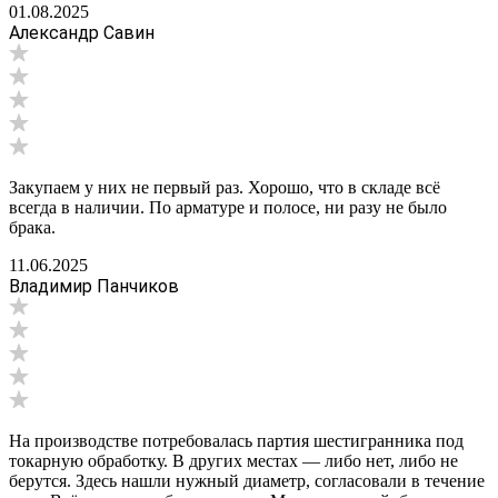
01.08.2025
Александр Савин
Закупаем у них не первый раз. Хорошо, что в складе всё
всегда в наличии. По арматуре и полосе, ни разу не было
брака.
11.06.2025
Владимир Панчиков
На производстве потребовалась партия шестигранника под
токарную обработку. В других местах — либо нет, либо не
берутся. Здесь нашли нужный диаметр, согласовали в течение