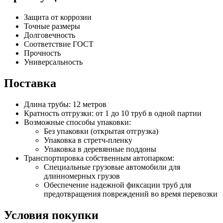
Защита от коррозии
Точные размеры
Долговечность
Соответствие ГОСТ
Прочность
Универсальность
Поставка
Длина трубы: 12 метров
Кратность отгрузки: от 1 до 10 труб в одной партии
Возможные способы упаковки:
Без упаковки (открытая отгрузка)
Упаковка в стретч-пленку
Упаковка в деревянные поддоны
Транспортировка собственным автопарком:
Специальные грузовые автомобили для
длинномерных грузов
Обеспечение надежной фиксации труб для
предотвращения повреждений во время перевозки
Условия покупки