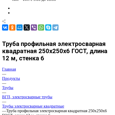
Труба профильная электросварная
квадратная 250х250х6 ГОСТ, длина
12 м, стенка 6
Главная
—
Продукты
—
Трубы
—
ВГП, электросварные трубы
—
Трубы электросварные квадратные
—
Труба профильная электросварная квадратная 250х250х6