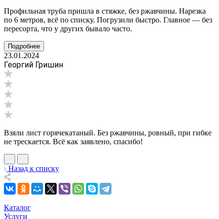
Профильная труба пришла в стяжке, без ржавчины. Нарезка
по 6 метров, всё по списку. Погрузили быстро. Главное — без
пересорта, что у других бывало часто.
Подробнее
23.01.2024
Георгий Гришин
Взяли лист горячекатаный. Без ржавчины, ровный, при гибке
не трескается. Всё как заявлено, спасибо!
Назад к списку
Каталог
Услуги