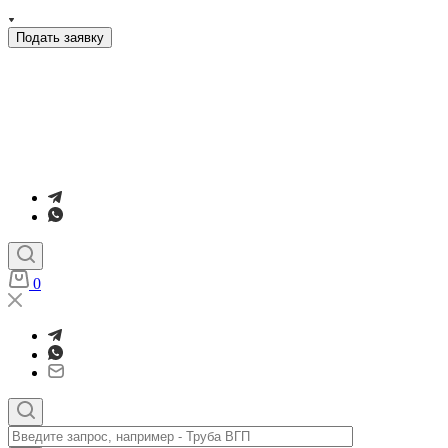
Подать заявку
0