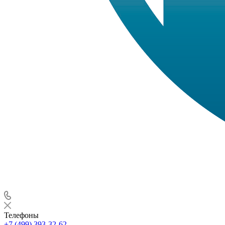
Телефоны
+7 (499) 393-32-62