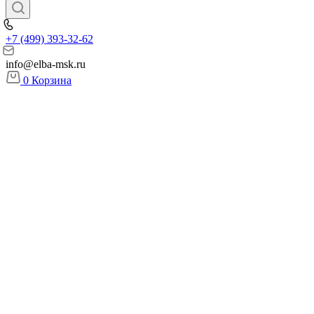
+7 (499) 393-32-62
info@elba-msk.ru
0
Корзина