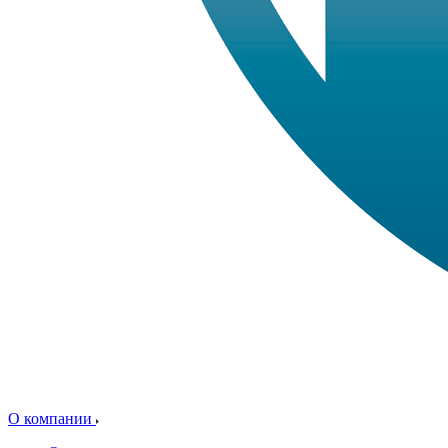
О компании