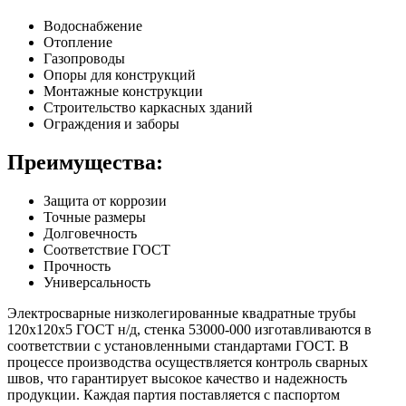
Водоснабжение
Отопление
Газопроводы
Опоры для конструкций
Монтажные конструкции
Строительство каркасных зданий
Ограждения и заборы
Преимущества:
Защита от коррозии
Точные размеры
Долговечность
Соответствие ГОСТ
Прочность
Универсальность
Электросварные низколегированные квадратные трубы
120х120х5 ГОСТ н/д, стенка 53000-000 изготавливаются в
соответствии с установленными стандартами ГОСТ. В
процессе производства осуществляется контроль сварных
швов, что гарантирует высокое качество и надежность
продукции. Каждая партия поставляется с паспортом