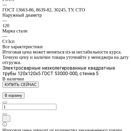
—
ГОСТ 13663-86, 8639-82, 30245, ТУ, СТО
Наружный диаметр
—
120
Марка стали
—
Ст3сп
Все характеристики
Итоговая цена может меняться из-за нестабильности курса.
Точную цену и наличие товара уточняйте у менеджера на дату
отгрузки.
Электросварные низколегированные квадратные
трубы 120х120х5 ГОСТ 53000-000, стенка 5
В наличии
КУПИТЬ СЕЙЧАС
В корзину
Итоговая цена зависит от количества заказываемого товара