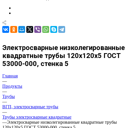
Электросварные низколегированные
квадратные трубы 120х120х5 ГОСТ
53000-000, стенка 5
Главная
—
Продукты
—
Трубы
—
ВГП, электросварные трубы
—
Трубы электросварные квадратные
—
Электросварные низколегированные квадратные трубы
120х120х5 ГОСТ 53000-000, стенка 5