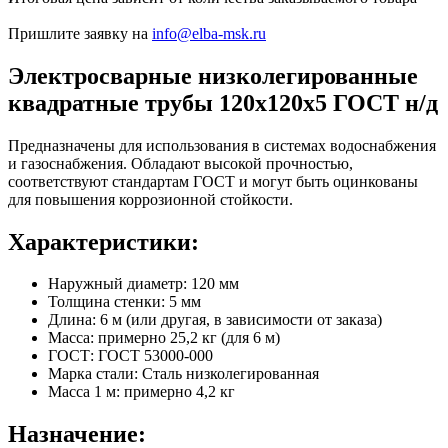
Пришлите заявку на
info@elba-msk.ru
Электросварные низколегированные
квадратные трубы 120х120х5 ГОСТ н/д
Предназначены для использования в системах водоснабжения
и газоснабжения. Обладают высокой прочностью,
соответствуют стандартам ГОСТ и могут быть оцинкованы
для повышения коррозионной стойкости.
Характеристики:
Наружный диаметр: 120 мм
Толщина стенки: 5 мм
Длина: 6 м (или другая, в зависимости от заказа)
Масса: примерно 25,2 кг (для 6 м)
ГОСТ: ГОСТ 53000-000
Марка стали: Сталь низколегированная
Масса 1 м: примерно 4,2 кг
Назначение: