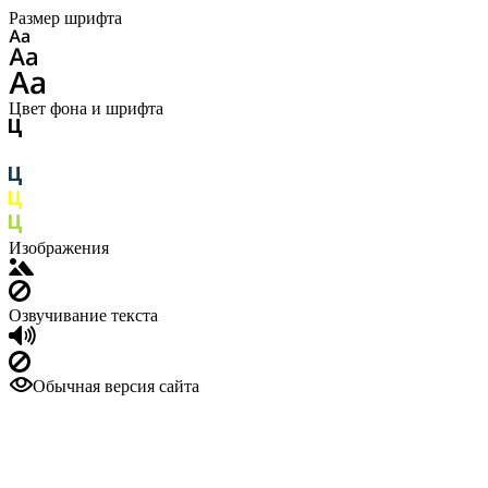
Размер шрифта
Цвет фона и шрифта
Изображения
Озвучивание текста
Обычная версия сайта