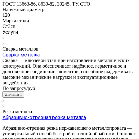
ГОСТ 13663-86, 8639-82, 30245, ТУ, СТО
Наружный диаметр
120
Марка стали
Ст3сп
Услуги
Сварка металлов
Сварка металла
Сварка — ключевой этап при изготовлении металлических
конструкций. Она обеспечивает надёжное, герметичное и
долговечное соединение элементов, способное выдерживать
высокие механические нагрузки и эксплуатационные
воздействия.
По запросу/
руб
Заказать
Резка металла
Абразивно-отрезная резка металла
Абразивно-отрезная резка нержавеющего металлопроката —
универсальный способ быстрой и точной обработки. Станок с