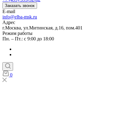
Заказать звонок
E-mail
info@elba-msk.ru
Адрес
г.Москва, ул.Митинская, д.16, пом.401
Режим работы
Пн. – Пт.: с 9:00 до 18:00
0