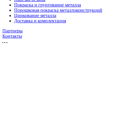
Покраска и грунтование металла
Порошковая покраска металлоконструкций
Цинкование металла
Доставка и комплектация
Партнеры
Контакты