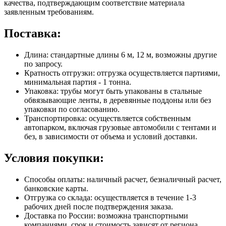
качества, подтверждающим соответствие материала
заявленным требованиям.
Поставка:
Длина: стандартные длины 6 м, 12 м, возможны другие
по запросу.
Кратность отгрузки: отгрузка осуществляется партиями,
минимальная партия - 1 тонна.
Упаковка: трубы могут быть упакованы в стальные
обвязывающие ленты, в деревянные поддоны или без
упаковки по согласованию.
Транспортировка: осуществляется собственным
автопарком, включая грузовые автомобили с тентами и
без, в зависимости от объема и условий доставки.
Условия покупки:
Способы оплаты: наличный расчет, безналичный расчет,
банковские карты.
Отгрузка со склада: осуществляется в течение 1-3
рабочих дней после подтверждения заказа.
Доставка по России: возможна транспортными
компаниями, срок и стоимость зависят от региона.