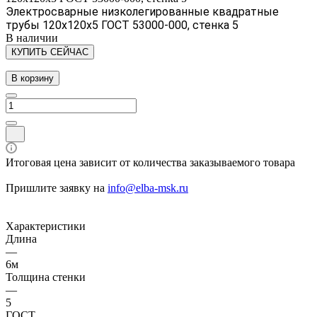
Электросварные низколегированные квадратные
трубы 120х120х5 ГОСТ 53000-000, стенка 5
В наличии
КУПИТЬ СЕЙЧАС
В корзину
Итоговая цена зависит от количества заказываемого товара
Пришлите заявку на
info@elba-msk.ru
Характеристики
Длина
—
6м
Толщина стенки
—
5
ГОСТ