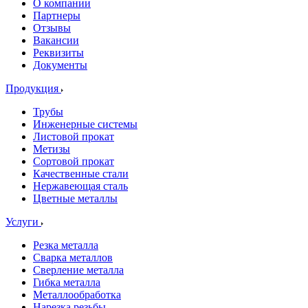
О компании
Партнеры
Отзывы
Вакансии
Реквизиты
Документы
Продукция
Трубы
Инженерные системы
Листовой прокат
Метизы
Сортовой прокат
Качественные стали
Нержавеющая сталь
Цветные металлы
Услуги
Резка металла
Сварка металлов
Сверление металла
Гибка металла
Металлообработка
Нарезка резьбы