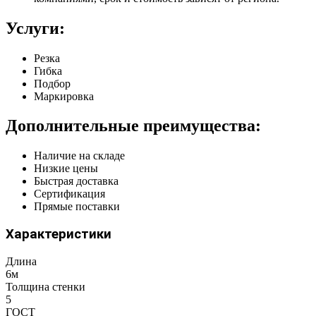
Услуги:
Резка
Гибка
Подбор
Маркировка
Дополнительные преимущества:
Наличие на складе
Низкие цены
Быстрая доставка
Сертификация
Прямые поставки
Характеристики
Длина
6м
Толщина стенки
5
ГОСТ