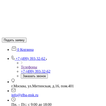
Подать заявку
0
Корзина
+7 (499) 393-32-62
Телефоны
+7 (499) 393-32-62
Заказать звонок
г.Москва, ул.Митинская, д.16, пом.401
info@elba-msk.ru
Пн. – Пт.: с 9:00 до 18:00