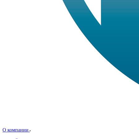
О компании