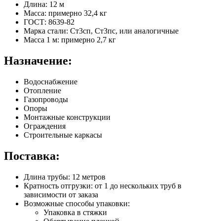
Длина: 12 м
Масса: примерно 32,4 кг
ГОСТ: 8639-82
Марка стали: Ст3сп, Ст3пс, или аналогичные
Масса 1 м: примерно 2,7 кг
Назначение:
Водоснабжение
Отопление
Газопроводы
Опоры
Монтажные конструкции
Ограждения
Строительные каркасы
Поставка:
Длина трубы: 12 метров
Кратность отгрузки: от 1 до нескольких труб в
зависимости от заказа
Возможные способы упаковки:
Упаковка в стяжки