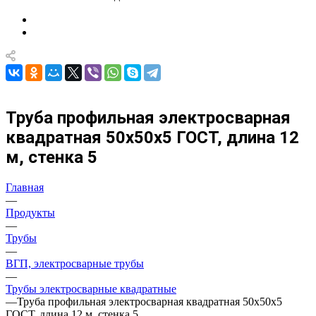
Труба профильная электросварная
квадратная 50х50х5 ГОСТ, длина 12
м, стенка 5
Главная
—
Продукты
—
Трубы
—
ВГП, электросварные трубы
—
Трубы электросварные квадратные
—
Труба профильная электросварная квадратная 50х50х5
ГОСТ, длина 12 м, стенка 5