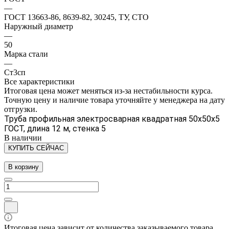
—
ГОСТ 13663-86, 8639-82, 30245, ТУ, СТО
Наружный диаметр
—
50
Марка стали
—
Ст3сп
Все характеристики
Итоговая цена может меняться из-за нестабильности курса.
Точную цену и наличие товара уточняйте у менеджера на дату
отгрузки.
Труба профильная электросварная квадратная 50х50х5
ГОСТ, длина 12 м, стенка 5
В наличии
КУПИТЬ СЕЙЧАС
В корзину
Итоговая цена зависит от количества заказываемого товара