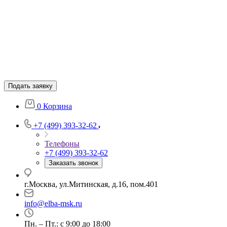
Подать заявку
0
Корзина
+7 (499) 393-32-62
Телефоны
+7 (499) 393-32-62
Заказать звонок
г.Москва, ул.Митинская, д.16, пом.401
info@elba-msk.ru
Пн. – Пт.: с 9:00 до 18:00