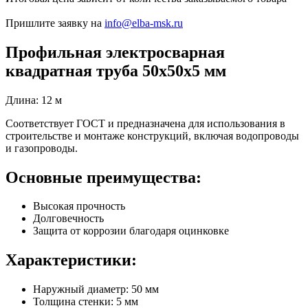
Пришлите заявку на
info@elba-msk.ru
Профильная электросварная
квадратная труба 50х50х5 мм
Длина: 12 м
Соответствует ГОСТ и предназначена для использования в
строительстве и монтаже конструкций, включая водопроводы
и газопроводы.
Основные преимущества:
Высокая прочность
Долговечность
Защита от коррозии благодаря оцинковке
Характеристики:
Наружный диаметр: 50 мм
Толщина стенки: 5 мм