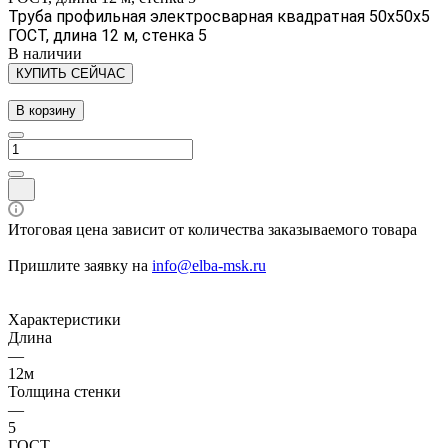
Труба профильная электросварная квадратная 50х50х5
ГОСТ, длина 12 м, стенка 5
В наличии
КУПИТЬ СЕЙЧАС
В корзину
Итоговая цена зависит от количества заказываемого товара
Пришлите заявку на
info@elba-msk.ru
Характеристики
Длина
—
12м
Толщина стенки
—
5
ГОСТ