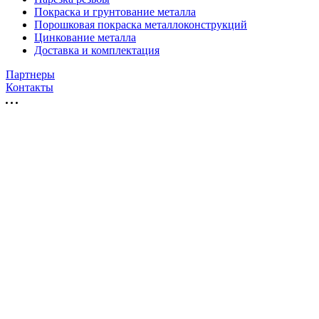
Покраска и грунтование металла
Порошковая покраска металлоконструкций
Цинкование металла
Доставка и комплектация
Партнеры
Контакты