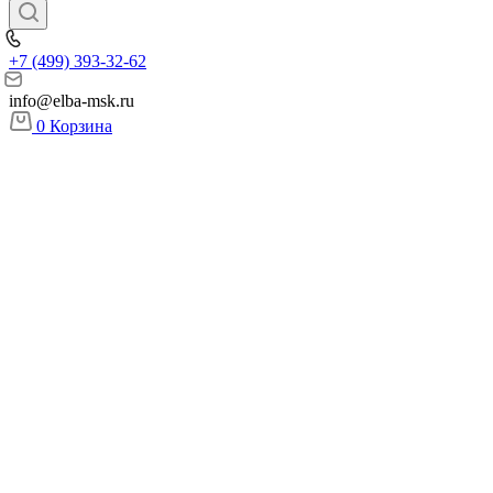
+7 (499) 393-32-62
info@elba-msk.ru
0
Корзина