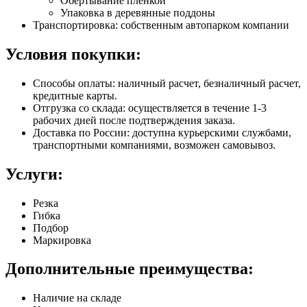
Обертывание пленкой
Упаковка в деревянные поддоны
Транспортировка: собственным автопарком компании
Условия покупки:
Способы оплаты: наличный расчет, безналичный расчет,
кредитные карты.
Отгрузка со склада: осуществляется в течение 1-3
рабочих дней после подтверждения заказа.
Доставка по России: доступна курьерскими службами,
транспортными компаниями, возможен самовывоз.
Услуги:
Резка
Гибка
Подбор
Маркировка
Дополнительные преимущества:
Наличие на складе