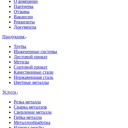
О компании
Партнеры
Отзывы
Вакансии
Реквизиты
Документы
Продукция
Трубы
Инженерные системы
Листовой прокат
Метизы
Сортовой прокат
Качественные стали
Нержавеющая сталь
Цветные металлы
Услуги
Резка металла
Сварка металлов
Сверление металла
Гибка металла
Металлообработка
Нарезка резьбы