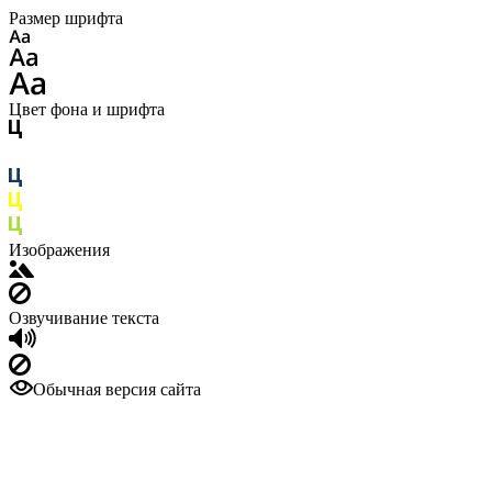
Размер шрифта
Цвет фона и шрифта
Изображения
Озвучивание текста
Обычная версия сайта