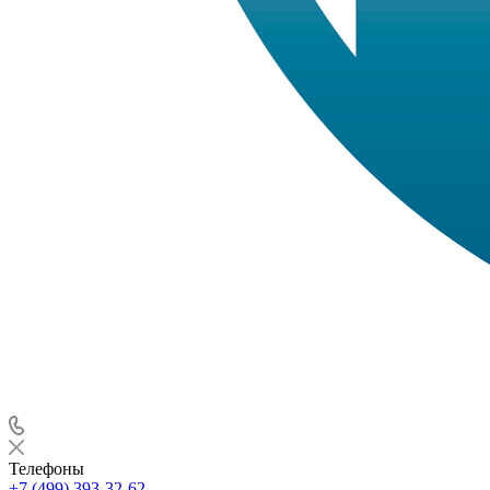
Телефоны
+7 (499) 393-32-62