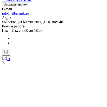
Заказать звонок
E-mail
info@elba-msk.ru
Адрес
г.Москва, ул.Митинская, д.16, пом.401
Режим работы
Пн. – Пт.: с 9:00 до 18:00
0