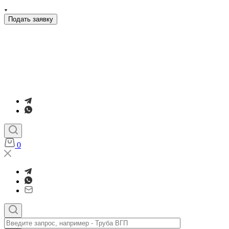
Подать заявку
0