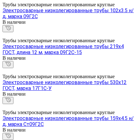
Трубы электросварные низколегированные круглые
Электросварные низколегированные трубы 102х3.5 н/
д, марка 09Г2С
В наличии
Трубы электросварные низколегированные круглые
Электросварные низколегированные трубы 219х4
ГОСТ, длина 12 м, марка 09Г2С-15
В наличии
Трубы электросварные низколегированные круглые
Электросварные низколегированные трубы 530х12
ГОСТ, марка 17Г1С-У
В наличии
Трубы электросварные низколегированные круглые
Электросварные низколегированные трубы 159х4.5 н/
д, марка Ст09Г2С
В наличии