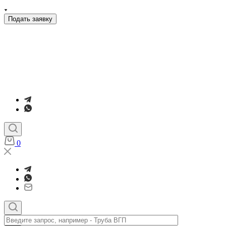
Подать заявку
0