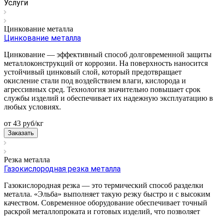
Услуги
Цинкование металла
Цинкование металла
Цинкование — эффективный способ долговременной защиты
металлоконструкций от коррозии. На поверхность наносится
устойчивый цинковый слой, который предотвращает
окисление стали под воздействием влаги, кислорода и
агрессивных сред. Технология значительно повышает срок
службы изделий и обеспечивает их надежную эксплуатацию в
любых условиях.
от 43
руб
/кг
Заказать
Резка металла
Газокислородная резка металла
Газокислородная резка — это термический способ разделки
металла. «Эльба» выполняет такую резку быстро и с высоким
качеством. Современное оборудование обеспечивает точный
раскрой металлопроката и готовых изделий, что позволяет