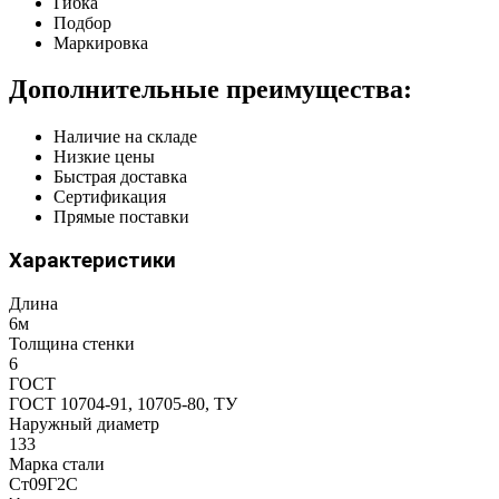
Гибка
Подбор
Маркировка
Дополнительные преимущества:
Наличие на складе
Низкие цены
Быстрая доставка
Сертификация
Прямые поставки
Характеристики
Длина
6м
Толщина стенки
6
ГОСТ
ГОСТ 10704-91, 10705-80, ТУ
Наружный диаметр
133
Марка стали
Ст09Г2С