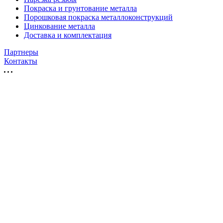
Покраска и грунтование металла
Порошковая покраска металлоконструкций
Цинкование металла
Доставка и комплектация
Партнеры
Контакты