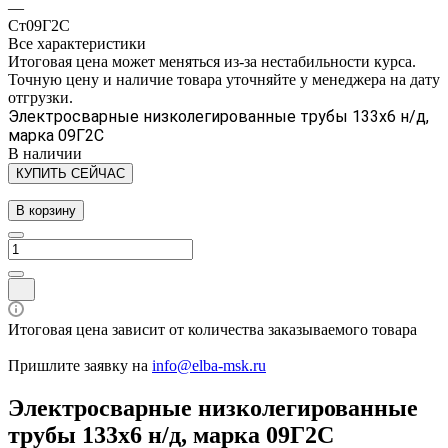
—
Ст09Г2С
Все характеристики
Итоговая цена может меняться из-за нестабильности курса.
Точную цену и наличие товара уточняйте у менеджера на дату
отгрузки.
Электросварные низколегированные трубы 133х6 н/д,
марка 09Г2С
В наличии
КУПИТЬ СЕЙЧАС
В корзину
Итоговая цена зависит от количества заказываемого товара
Пришлите заявку на
info@elba-msk.ru
Электросварные низколегированные
трубы 133х6 н/д, марка 09Г2С