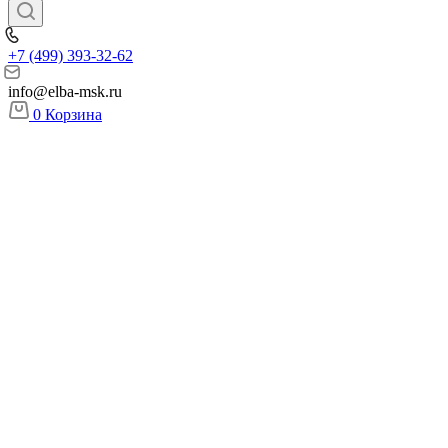
+7 (499) 393-32-62
info@elba-msk.ru
0
Корзина