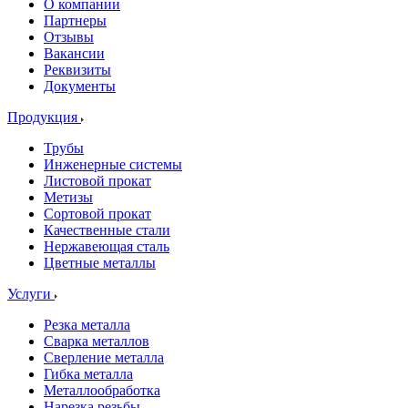
О компании
Партнеры
Отзывы
Вакансии
Реквизиты
Документы
Продукция
Трубы
Инженерные системы
Листовой прокат
Метизы
Сортовой прокат
Качественные стали
Нержавеющая сталь
Цветные металлы
Услуги
Резка металла
Сварка металлов
Сверление металла
Гибка металла
Металлообработка
Нарезка резьбы