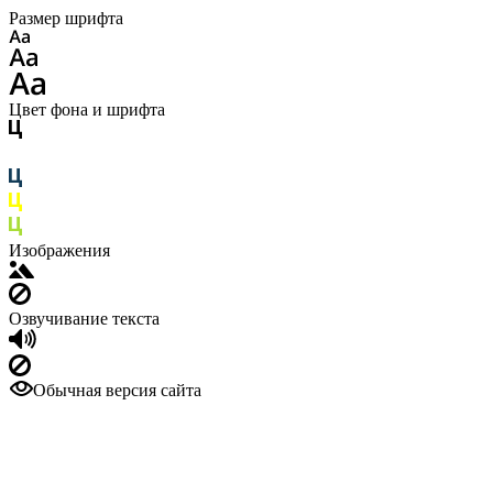
Размер шрифта
Цвет фона и шрифта
Изображения
Озвучивание текста
Обычная версия сайта