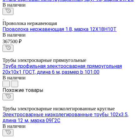
В наличии
Проволока нержавеющая
Проволока нержавеющая 1.8, марка 12Х18Н10Т
В наличии
367500 ₽
Трубы электросварные прямоугольные
Труба профильная электросварная прямоугольная
20х10х1 ГОСТ, длина 6 м, размер b 101.00
В наличии
Похожие товары
Трубы электросварные низколегированные круглые
Электросварные низколегированные трубы 102х3.5,
длина 12 м, марка 09Г2С
В наличии