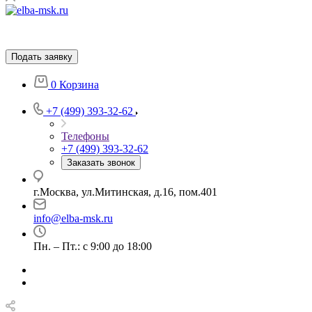
Подать заявку
0
Корзина
+7 (499) 393-32-62
Телефоны
+7 (499) 393-32-62
Заказать звонок
г.Москва, ул.Митинская, д.16, пом.401
info@elba-msk.ru
Пн. – Пт.: с 9:00 до 18:00