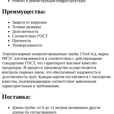
Ремонт и реконструкция инфраструктуры
Преимущества:
Защита от коррозии
Точные размеры
Долговечность
Соответствие ГОСТ
Прочность
Универсальность
Электросварные низколегированные трубы 133х6 н/д, марка
09Г2С изготавливаются в соответствии с действующими
стандартами ГОСТ, что гарантирует высокое качество
продукции. В процессе производства осуществляется
контроль сварных швов, что обеспечивает надежность и
долговечность труб. Каждая партия поставляется с паспортом
качества, подтверждающим соответствие заявленным
характеристикам и требованиям.
Поставка:
Длина трубы: от 6 до 12 метров (возможны другие
длины по согласованию).