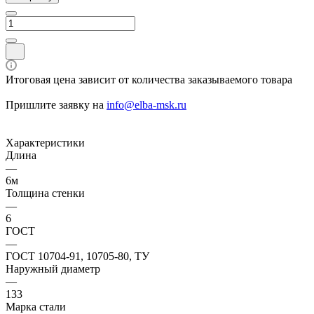
Итоговая цена зависит от количества заказываемого товара
Пришлите заявку на
info@elba-msk.ru
Характеристики
Длина
—
6м
Толщина стенки
—
6
ГОСТ
—
ГОСТ 10704-91, 10705-80, ТУ
Наружный диаметр
—
133
Марка стали