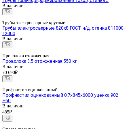
Трубы горячедеформированные 102х5, стенка 5
В наличии
Трубы электросварные круглые
Трубы электросварные 820х8 ГОСТ н/д, стенка 811000-
12000
В наличии
Проволока отожженная
Проволока 3.5 отожженная 550 кг
В наличии
70 690₽
Профнастил оцинкованный
Профнастил оцинкованный 0.7х845х6000 уценка 902
Н60
В наличии
485₽