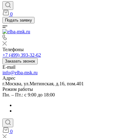
0
Подать заявку
Телефоны
+7 (499) 393-32-62
Заказать звонок
E-mail
info@elba-msk.ru
Адрес
г.Москва, ул.Митинская, д.16, пом.401
Режим работы
Пн. – Пт.: с 9:00 до 18:00
0