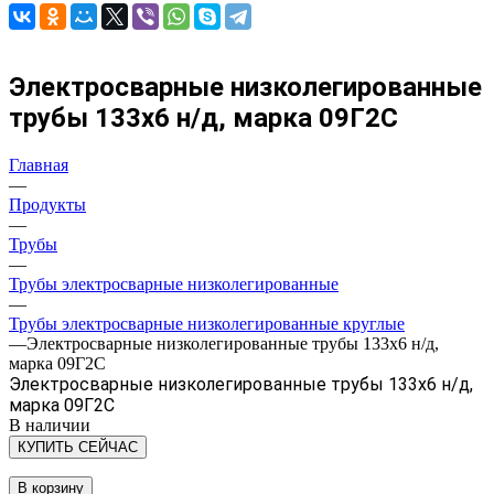
Электросварные низколегированные
трубы 133х6 н/д, марка 09Г2С
Главная
—
Продукты
—
Трубы
—
Трубы электросварные низколегированные
—
Трубы электросварные низколегированные круглые
—
Электросварные низколегированные трубы 133х6 н/д,
марка 09Г2С
Электросварные низколегированные трубы 133х6 н/д,
марка 09Г2С
В наличии
КУПИТЬ СЕЙЧАС
В корзину