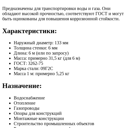
Предназначены для транспортировки воды и газа. Они
обладают высокой прочностью, соответствуют ГОСТ и могут
быть оцинкованы для повышения коррозионной стойкости.
Характеристики:
Наружный диаметр: 133 мм
Толщина стенки: 6 мм
Длина: 6 м (или по запросу)
Масса: примерно 31,5 кг (для 6 м)
ГОСТ: 3262-75
Марка стали: 09Г2С
Масса 1 м: примерно 5,25 кг
Назначение:
Водоснабжение
Отопление
Газопроводы
Опоры для конструкций
Монтажные конструкции
Строительство промышленных объектов