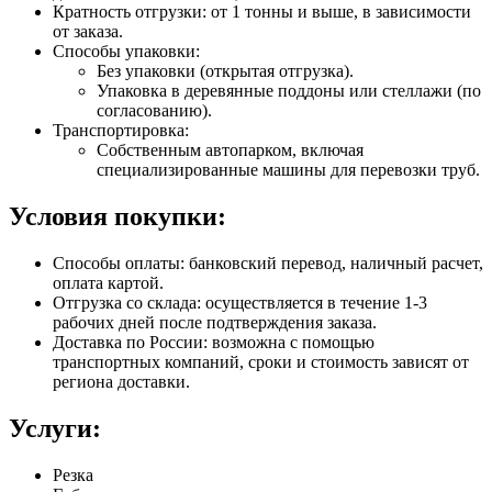
Кратность отгрузки: от 1 тонны и выше, в зависимости
от заказа.
Способы упаковки:
Без упаковки (открытая отгрузка).
Упаковка в деревянные поддоны или стеллажи (по
согласованию).
Транспортировка:
Собственным автопарком, включая
специализированные машины для перевозки труб.
Условия покупки:
Способы оплаты: банковский перевод, наличный расчет,
оплата картой.
Отгрузка со склада: осуществляется в течение 1-3
рабочих дней после подтверждения заказа.
Доставка по России: возможна с помощью
транспортных компаний, сроки и стоимость зависят от
региона доставки.
Услуги:
Резка