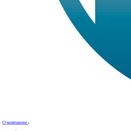
О компании