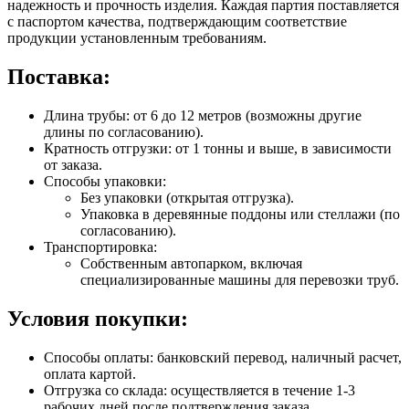
надежность и прочность изделия. Каждая партия поставляется
с паспортом качества, подтверждающим соответствие
продукции установленным требованиям.
Поставка:
Длина трубы: от 6 до 12 метров (возможны другие
длины по согласованию).
Кратность отгрузки: от 1 тонны и выше, в зависимости
от заказа.
Способы упаковки:
Без упаковки (открытая отгрузка).
Упаковка в деревянные поддоны или стеллажи (по
согласованию).
Транспортировка:
Собственным автопарком, включая
специализированные машины для перевозки труб.
Условия покупки:
Способы оплаты: банковский перевод, наличный расчет,
оплата картой.
Отгрузка со склада: осуществляется в течение 1-3
рабочих дней после подтверждения заказа.