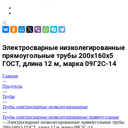
Электросварные низколегированные
прямоугольные трубы 200х160х5
ГОСТ, длина 12 м, марка 09Г2С-14
Главная
—
Продукты
—
Трубы
—
Трубы электросварные низколегированные
—
Трубы электросварные низколегированные прямоугольные
—
Электросварные низколегированные прямоугольные трубы
200х160х5 ГОСТ, длина 12 м, марка 09Г2С-14