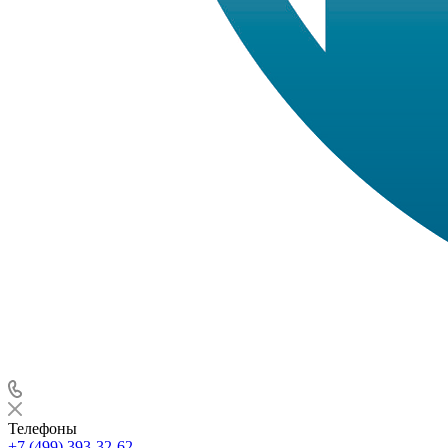
Телефоны
+7 (499) 393-32-62