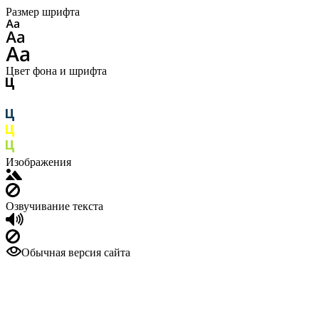
Размер шрифта
Цвет фона и шрифта
Изображения
Озвучивание текста
Обычная версия сайта