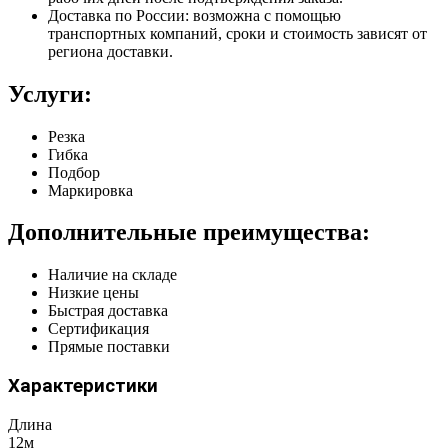
Доставка по России: возможна с помощью
транспортных компаний, сроки и стоимость зависят от
региона доставки.
Услуги:
Резка
Гибка
Подбор
Маркировка
Дополнительные преимущества:
Наличие на складе
Низкие цены
Быстрая доставка
Сертификация
Прямые поставки
Характеристики
Длина
12м