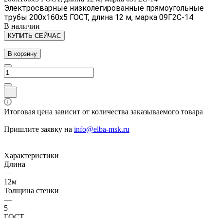
Электросварные низколегированные прямоугольные
трубы 200х160х5 ГОСТ, длина 12 м, марка 09Г2С-14
В наличии
КУПИТЬ СЕЙЧАС
В корзину
Итоговая цена зависит от количества заказываемого товара
Пришлите заявку на
info@elba-msk.ru
Характеристики
Длина
—
12м
Толщина стенки
—
5
ГОСТ