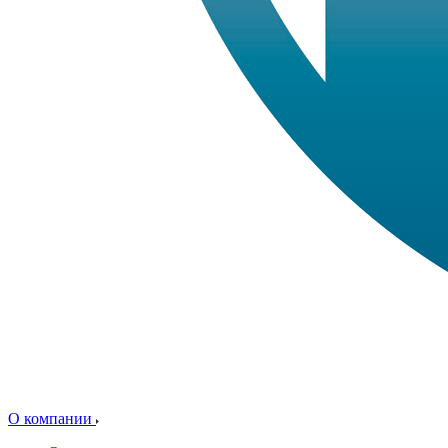
О компании