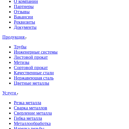
О компании
Партнеры
Отзывы
Вакансии
Реквизиты
Документы
Продукция
Трубы
Инженерные системы
Листовой прокат
Метизы
Сортовой прокат
Качественные стали
Нержавеющая сталь
Цветные металлы
Услуги
Резка металла
Сварка металлов
Сверление металла
Гибка металла
Металлообработка
Нарезка резьбы