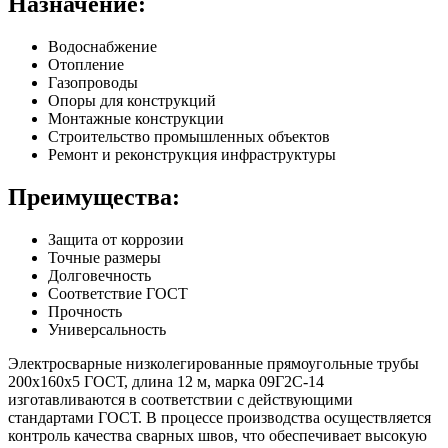
Назначение:
Водоснабжение
Отопление
Газопроводы
Опоры для конструкций
Монтажные конструкции
Строительство промышленных объектов
Ремонт и реконструкция инфраструктуры
Преимущества:
Защита от коррозии
Точные размеры
Долговечность
Соответствие ГОСТ
Прочность
Универсальность
Электросварные низколегированные прямоугольные трубы
200х160х5 ГОСТ, длина 12 м, марка 09Г2С-14
изготавливаются в соответствии с действующими
стандартами ГОСТ. В процессе производства осуществляется
контроль качества сварных швов, что обеспечивает высокую