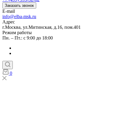
Заказать звонок
E-mail
info@elba-msk.ru
Адрес
г.Москва, ул.Митинская, д.16, пом.401
Режим работы
Пн. – Пт.: с 9:00 до 18:00
0