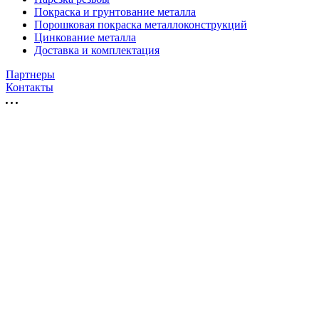
Покраска и грунтование металла
Порошковая покраска металлоконструкций
Цинкование металла
Доставка и комплектация
Партнеры
Контакты