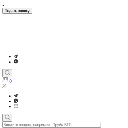
Подать заявку
0