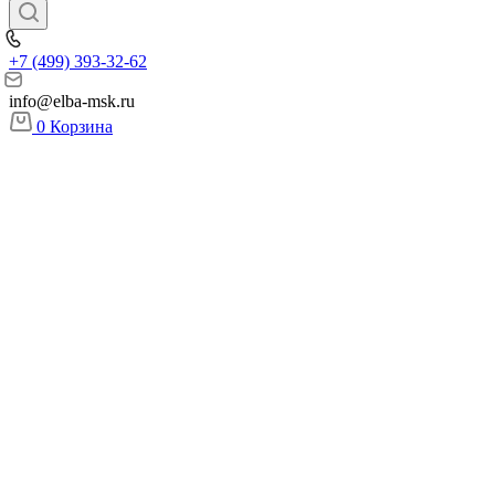
+7 (499) 393-32-62
info@elba-msk.ru
0
Корзина