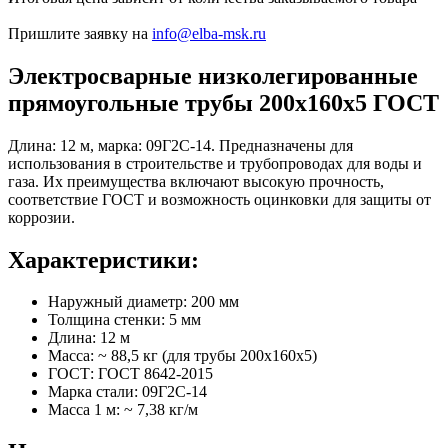
Пришлите заявку на
info@elba-msk.ru
Электросварные низколегированные
прямоугольные трубы 200х160х5 ГОСТ
Длина: 12 м, марка: 09Г2С-14. Предназначены для
использования в строительстве и трубопроводах для воды и
газа. Их преимущества включают высокую прочность,
соответствие ГОСТ и возможность оцинковки для защиты от
коррозии.
Характеристики:
Наружный диаметр: 200 мм
Толщина стенки: 5 мм
Длина: 12 м
Масса: ~ 88,5 кг (для трубы 200х160х5)
ГОСТ: ГОСТ 8642-2015
Марка стали: 09Г2С-14
Масса 1 м: ~ 7,38 кг/м