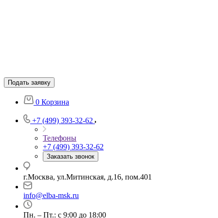
Подать заявку
0
Корзина
+7 (499) 393-32-62
Телефоны
+7 (499) 393-32-62
Заказать звонок
г.Москва, ул.Митинская, д.16, пом.401
info@elba-msk.ru
Пн. – Пт.: с 9:00 до 18:00