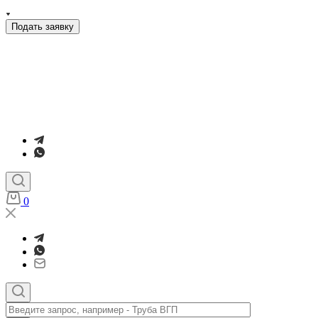
Подать заявку
0