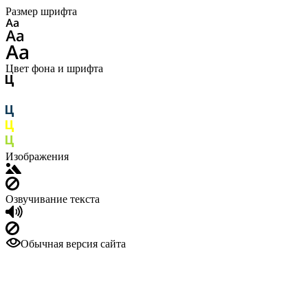
Размер шрифта
Цвет фона и шрифта
Изображения
Озвучивание текста
Обычная версия сайта