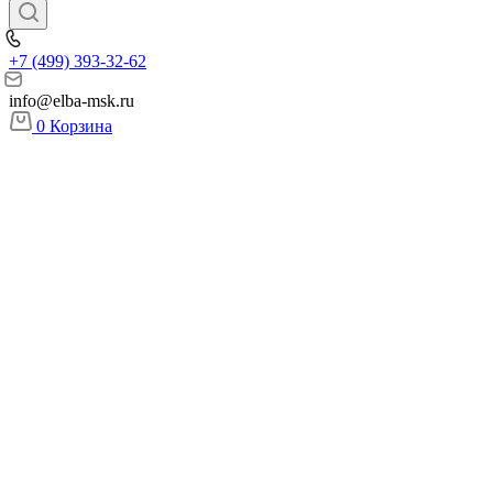
+7 (499) 393-32-62
info@elba-msk.ru
0
Корзина