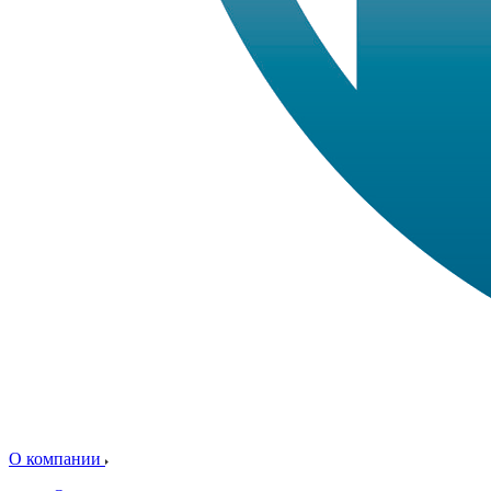
О компании