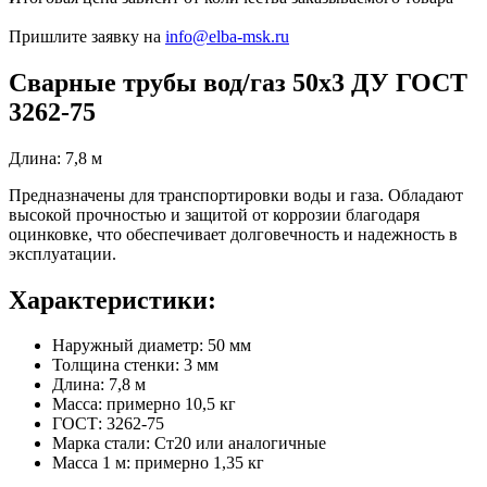
Пришлите заявку на
info@elba-msk.ru
Сварные трубы вод/газ 50х3 ДУ ГОСТ
3262-75
Длина: 7,8 м
Предназначены для транспортировки воды и газа. Обладают
высокой прочностью и защитой от коррозии благодаря
оцинковке, что обеспечивает долговечность и надежность в
эксплуатации.
Характеристики:
Наружный диаметр: 50 мм
Толщина стенки: 3 мм
Длина: 7,8 м
Масса: примерно 10,5 кг
ГОСТ: 3262-75
Марка стали: Ст20 или аналогичные
Масса 1 м: примерно 1,35 кг