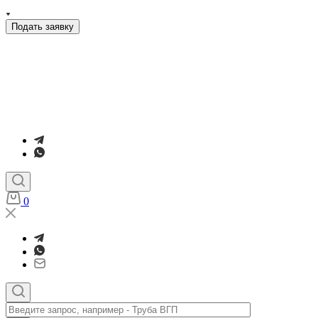
Подать заявку
0