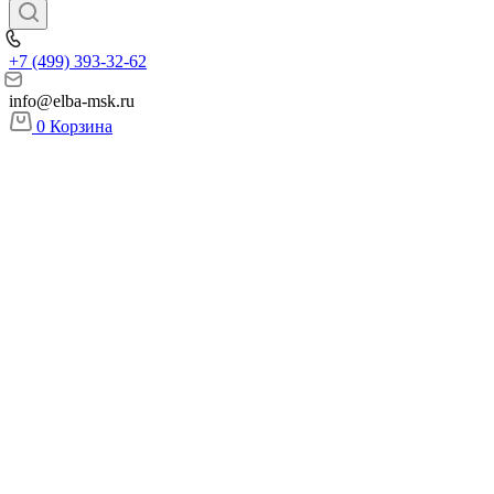
+7 (499) 393-32-62
info@elba-msk.ru
0
Корзина