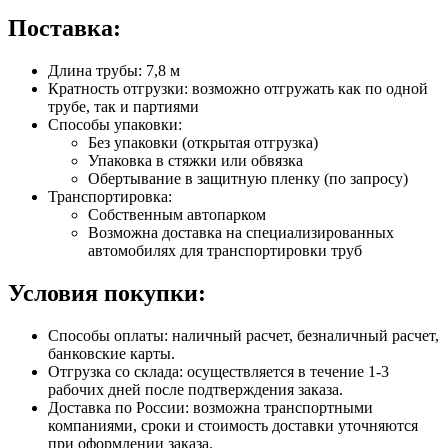
Поставка:
Длина трубы: 7,8 м
Кратность отгрузки: возможно отгружать как по одной
трубе, так и партиями
Способы упаковки:
Без упаковки (открытая отгрузка)
Упаковка в стяжки или обвязка
Обертывание в защитную пленку (по запросу)
Транспортировка:
Собственным автопарком
Возможна доставка на специализированных
автомобилях для транспортировки труб
Условия покупки:
Способы оплаты: наличный расчет, безналичный расчет,
банковские карты.
Отгрузка со склада: осуществляется в течение 1-3
рабочих дней после подтверждения заказа.
Доставка по России: возможна транспортными
компаниями, сроки и стоимость доставки уточняются
при оформлении заказа.