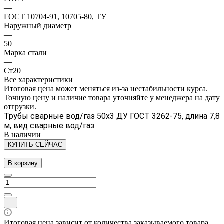
—
ГОСТ 10704-91, 10705-80, ТУ
Наружный диаметр
—
50
Марка стали
—
Ст20
Все характеристики
Итоговая цена может меняться из-за нестабильности курса.
Точную цену и наличие товара уточняйте у менеджера на дату
отгрузки.
Трубы сварные вод/газ 50х3 ДУ ГОСТ 3262-75, длина 7,8
м, вид сварные вод/газ
В наличии
КУПИТЬ СЕЙЧАС
В корзину
Итоговая цена зависит от количества заказываемого товара