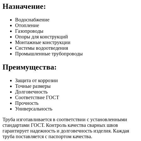
Назначение:
Водоснабжение
Отопление
Газопроводы
Опоры для конструкций
Монтажные конструкции
Системы водоотведения
Промышленные трубопроводы
Преимущества:
Защита от коррозии
Точные размеры
Долговечность
Соответствие ГОСТ
Прочность
Универсальность
Труба изготавливается в соответствии с установленными
стандартами ГОСТ. Контроль качества сварных швов
гарантирует надежность и долговечность изделия. Каждая
труба поставляется с паспортом качества.