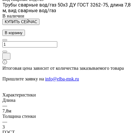
Трубы сварные вод/газ 50х3 ДУ ГОСТ 3262-75, длина 7,8
м, вид сварные вод/газ
В наличии
КУПИТЬ СЕЙЧАС
В корзину
Итоговая цена зависит от количества заказываемого товара
Пришлите заявку на
info@elba-msk.ru
Характеристики
Длина
—
7,8м
Толщина стенки
—
3
ГОСТ