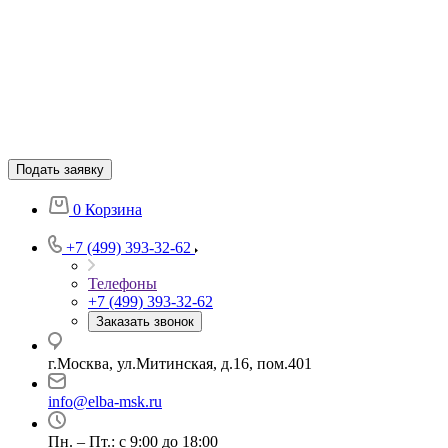
Подать заявку
0
Корзина
+7 (499) 393-32-62
Телефоны
+7 (499) 393-32-62
Заказать звонок
г.Москва, ул.Митинская, д.16, пом.401
info@elba-msk.ru
Пн. – Пт.: с 9:00 до 18:00