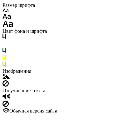
Размер шрифта
Цвет фона и шрифта
Изображения
Озвучивание текста
Обычная версия сайта