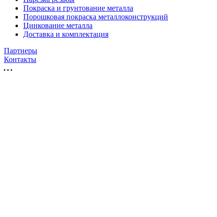
Покраска и грунтование металла
Порошковая покраска металлоконструкций
Цинкование металла
Доставка и комплектация
Партнеры
Контакты