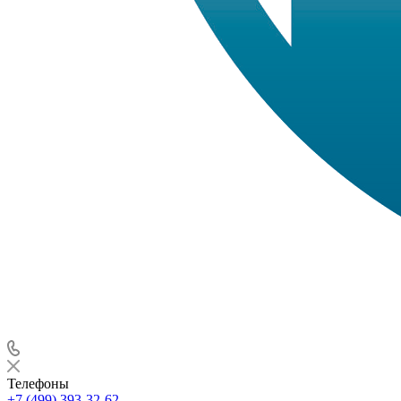
Телефоны
+7 (499) 393-32-62