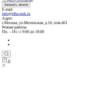
Заказать звонок
E-mail
info@elba-msk.ru
Адрес
г.Москва, ул.Митинская, д.16, пом.401
Режим работы
Пн. – Пт.: с 9:00 до 18:00
0