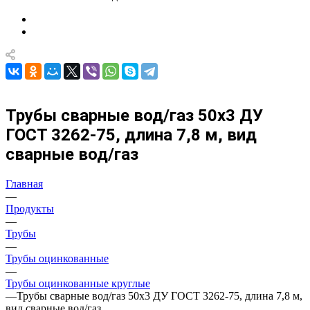
Трубы сварные вод/газ 50х3 ДУ
ГОСТ 3262-75, длина 7,8 м, вид
сварные вод/газ
Главная
—
Продукты
—
Трубы
—
Трубы оцинкованные
—
Трубы оцинкованные круглые
—
Трубы сварные вод/газ 50х3 ДУ ГОСТ 3262-75, длина 7,8 м,
вид сварные вод/газ