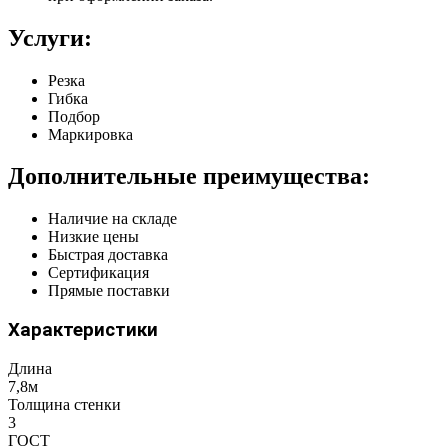
Услуги:
Резка
Гибка
Подбор
Маркировка
Дополнительные преимущества:
Наличие на складе
Низкие цены
Быстрая доставка
Сертификация
Прямые поставки
Характеристики
Длина
7,8м
Толщина стенки
3
ГОСТ