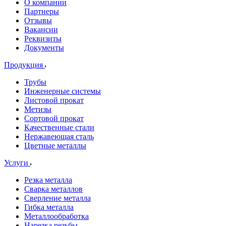
О компании
Партнеры
Отзывы
Вакансии
Реквизиты
Документы
Продукция
Трубы
Инженерные системы
Листовой прокат
Метизы
Сортовой прокат
Качественные стали
Нержавеющая сталь
Цветные металлы
Услуги
Резка металла
Сварка металлов
Сверление металла
Гибка металла
Металлообработка
Нарезка резьбы