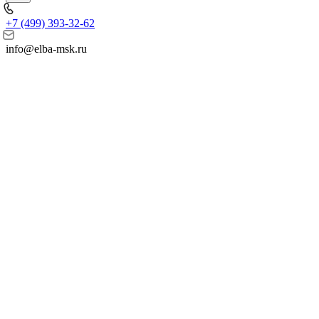
+7 (499) 393-32-62
info@elba-msk.ru