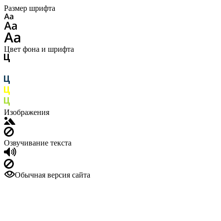
Размер шрифта
Цвет фона и шрифта
Изображения
Озвучивание текста
Обычная версия сайта