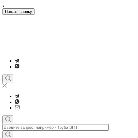
Подать заявку